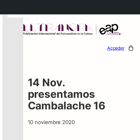
←
Acceder
14 Nov.
presentamos
Cambalache 16
10 noviembre 2020