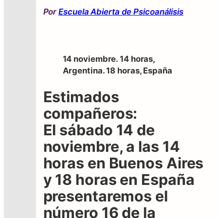
Por
Escuela Abierta de Psicoanálisis
14 noviembre. 14 horas,
Argentina. 18 horas, España
Estimados
compañeros:
El sábado 14 de
noviembre, a las 14
horas en Buenos Aires
y 18 horas en España
presentaremos el
número 16 de la