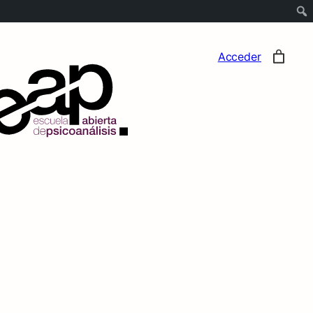
Acceder