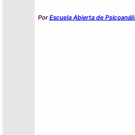
Por
Escuela Abierta de Psicoanáli