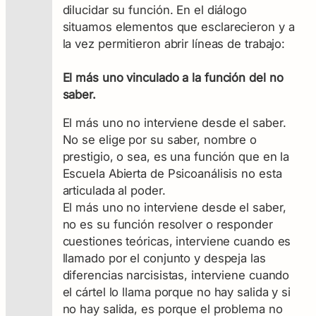
dilucidar su función. En el diálogo
situamos elementos que esclarecieron y a
la vez permitieron abrir líneas de trabajo:
El más uno vinculado a la función del no
saber.
El más uno no interviene desde el saber.
No se elige por su saber, nombre o
prestigio, o sea, es una función que en la
Escuela Abierta de Psicoanálisis no esta
articulada al poder.
El más uno no interviene desde el saber,
no es su función resolver o responder
cuestiones teóricas, interviene cuando es
llamado por el conjunto y despeja las
diferencias narcisistas, interviene cuando
el cártel lo llama porque no hay salida y si
no hay salida, es porque el problema no