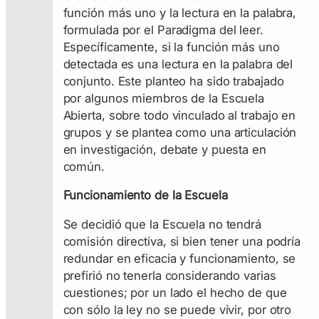
función más uno y la lectura en la palabra,
formulada por el Paradigma del leer.
Específicamente, si la función más uno
detectada es una lectura en la palabra del
conjunto. Este planteo ha sido trabajado
por algunos miembros de la Escuela
Abierta, sobre todo vinculado al trabajo en
grupos y se plantea como una articulación
en investigación, debate y puesta en
común.
Funcionamiento de la Escuela
Se decidió que la Escuela no tendrá
comisión directiva, si bien tener una podría
redundar en eficacia y funcionamiento, se
prefirió no tenerla considerando varias
cuestiones; por un lado el hecho de que
con sólo la ley no se puede vivir, por otro