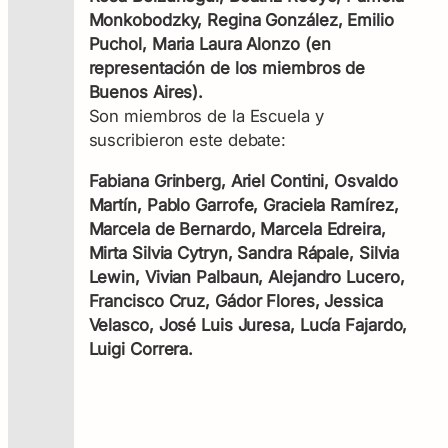
Monkobodzky, Regina González, Emilio
Puchol, Maria Laura Alonzo (en
representación de los miembros de
Buenos Aires).
Son miembros de la Escuela y
suscribieron este debate:
Fabiana Grinberg, Ariel Contini, Osvaldo
Martín, Pablo Garrofe, Graciela Ramírez,
Marcela de Bernardo, Marcela Edreira,
Mirta Silvia Cytryn, Sandra Rápale, Silvia
Lewin, Vivian Palbaun, Alejandro Lucero,
Francisco Cruz, Gádor Flores, Jessica
Velasco, José Luis Juresa, Lucía Fajardo,
Luigi Correra.