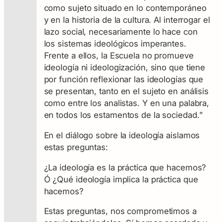
como sujeto situado en lo contemporáneo
y en la historia de la cultura. Al interrogar el
lazo social, necesariamente lo hace con
los sistemas ideológicos imperantes.
Frente a ellos, la Escuela no promueve
ideología ni ideologización, sino que tiene
por función reflexionar las ideologías que
se presentan, tanto en el sujeto en análisis
como entre los analistas. Y en una palabra,
en todos los estamentos de la sociedad.”
En el diálogo sobre la ideología aislamos
estas preguntas:
¿La ideología es la práctica que hacemos?
Ó ¿Qué ideología implica la práctica que
hacemos?
Estas preguntas, nos comprometimos a