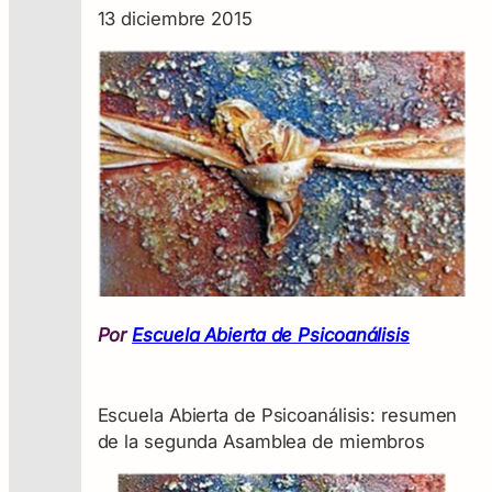
13 diciembre 2015
Por
Escuela Abierta de Psicoanálisis
Escuela Abierta de Psicoanálisis: resumen
de la segunda Asamblea de miembros