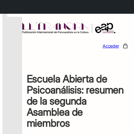
←
Acceder
Escuela Abierta de
Psicoanálisis: resumen
de la segunda
Asamblea de
miembros