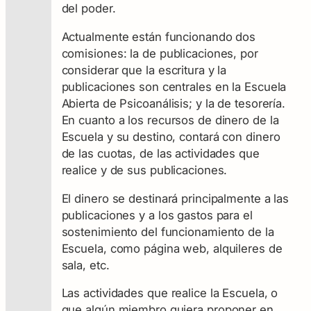
del poder.
Actualmente están funcionando dos
comisiones: la de publicaciones, por
considerar que la escritura y la
publicaciones son centrales en la Escuela
Abierta de Psicoanálisis; y la de tesorería.
En cuanto a los recursos de dinero de la
Escuela y su destino, contará con dinero
de las cuotas, de las actividades que
realice y de sus publicaciones.
El dinero se destinará principalmente a las
publicaciones y a los gastos para el
sostenimiento del funcionamiento de la
Escuela, como página web, alquileres de
sala, etc.
Las actividades que realice la Escuela, o
que algún miembro quiera proponer en