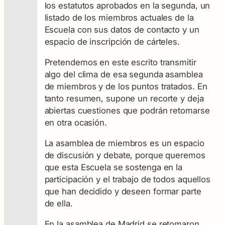
los estatutos aprobados en la segunda, un
listado de los miembros actuales de la
Escuela con sus datos de contacto y un
espacio de inscripción de cárteles.
Pretendemos en este escrito transmitir
algo del clima de esa segunda asamblea
de miembros y de los puntos tratados. En
tanto resumen, supone un recorte y deja
abiertas cuestiones que podrán retomarse
en otra ocasión.
La asamblea de miembros es un espacio
de discusión y debate, porque queremos
que esta Escuela se sostenga en la
participación y el trabajo de todos aquellos
que han decidido y deseen formar parte
de ella.
En la asamblea de Madrid se retomaron