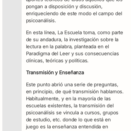
pongan a disposición y discusión,
enriqueciendo de este modo el campo del
psicoanálisis.
En esta línea, La Escuela toma, como parte
de su andadura, la investigación sobre la
lectura en la palabra, planteada en el
Paradigma del Leer y sus consecuencias
clínicas, teóricas y políticas.
Transmisión y Enseñanza
Este punto abrió una serie de preguntas,
en principio, de qué transmisión hablamos.
Habitualmente, y en la mayoría de las
escuelas existentes, la transmisión del
psicoanálisis se vincula a cursos, grupos
de estudio, etc. donde lo que está en
juego es la enseñanza entendida en