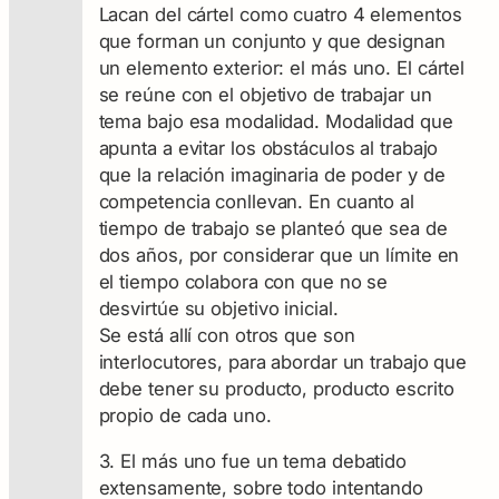
Lacan del cártel como cuatro 4 elementos
que forman un conjunto y que designan
un elemento exterior: el más uno. El cártel
se reúne con el objetivo de trabajar un
tema bajo esa modalidad. Modalidad que
apunta a evitar los obstáculos al trabajo
que la relación imaginaria de poder y de
competencia conllevan. En cuanto al
tiempo de trabajo se planteó que sea de
dos años, por considerar que un límite en
el tiempo colabora con que no se
desvirtúe su objetivo inicial.
Se está allí con otros que son
interlocutores, para abordar un trabajo que
debe tener su producto, producto escrito
propio de cada uno.
3. El más uno fue un tema debatido
extensamente, sobre todo intentando