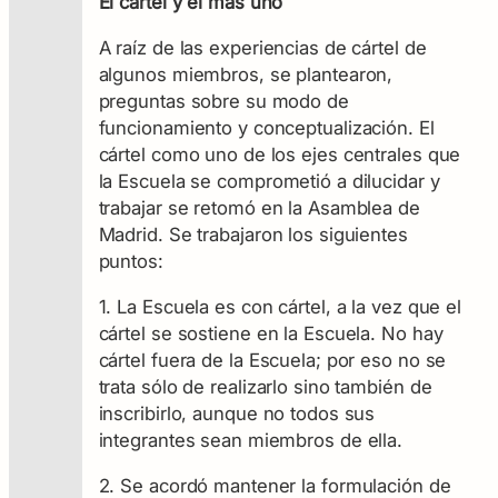
El cártel y el más uno
A raíz de las experiencias de cártel de
algunos miembros, se plantearon,
preguntas sobre su modo de
funcionamiento y conceptualización. El
cártel como uno de los ejes centrales que
la Escuela se comprometió a dilucidar y
trabajar se retomó en la Asamblea de
Madrid. Se trabajaron los siguientes
puntos:
1. La Escuela es con cártel, a la vez que el
cártel se sostiene en la Escuela. No hay
cártel fuera de la Escuela; por eso no se
trata sólo de realizarlo sino también de
inscribirlo, aunque no todos sus
integrantes sean miembros de ella.
2. Se acordó mantener la formulación de