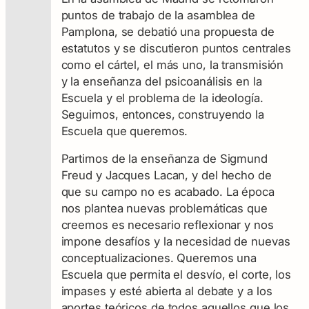
puntos de trabajo de la asamblea de
Pamplona, se debatió una propuesta de
estatutos y se discutieron puntos centrales
como el cártel, el más uno, la transmisión
y la enseñanza del psicoanálisis en la
Escuela y el problema de la ideología.
Seguimos, entonces, construyendo la
Escuela que queremos.
Partimos de la enseñanza de Sigmund
Freud y Jacques Lacan, y del hecho de
que su campo no es acabado. La época
nos plantea nuevas problemáticas que
creemos es necesario reflexionar y nos
impone desafíos y la necesidad de nuevas
conceptualizaciones. Queremos una
Escuela que permita el desvío, el corte, los
impases y esté abierta al debate y a los
aportes teóricos de todos aquellos que los