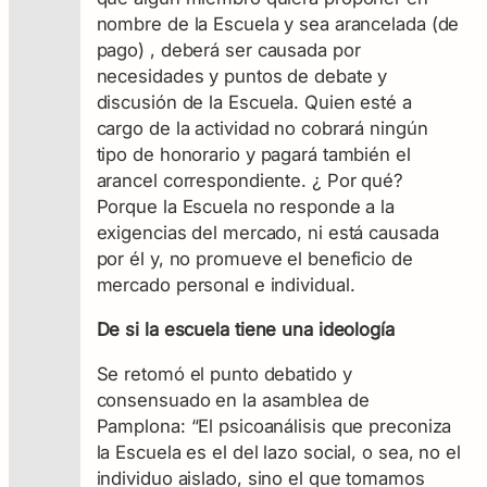
nombre de la Escuela y sea arancelada (de
pago) , deberá ser causada por
necesidades y puntos de debate y
discusión de la Escuela. Quien esté a
cargo de la actividad no cobrará ningún
tipo de honorario y pagará también el
arancel correspondiente. ¿ Por qué?
Porque la Escuela no responde a la
exigencias del mercado, ni está causada
por él y, no promueve el beneficio de
mercado personal e individual.
De si la escuela tiene una ideología
Se retomó el punto debatido y
consensuado en la asamblea de
Pamplona: “El psicoanálisis que preconiza
la Escuela es el del lazo social, o sea, no el
individuo aislado, sino el que tomamos