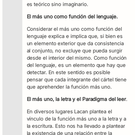
es teórico sino imaginario.
El más uno como función del lenguaje.
Considerar el más uno como función del
lenguaje explica e implica que, si bien es
un elemento exterior que da consistencia
al conjunto, no excluye que pueda surgir
desde el interior del mismo. Como función
del lenguaje, es un elemento que hay que
detectar. En este sentido es posible
pensar que cada integrante del cártel tiene
que aprehender la función más uno.
El más uno, la letra y el Paradigma del leer
.
En diversos lugares Lacan plantea el
vínculo de la función más uno a la letra y a
la escritura. Esto nos ha llevado a plantear
la existencia de una relación entre la