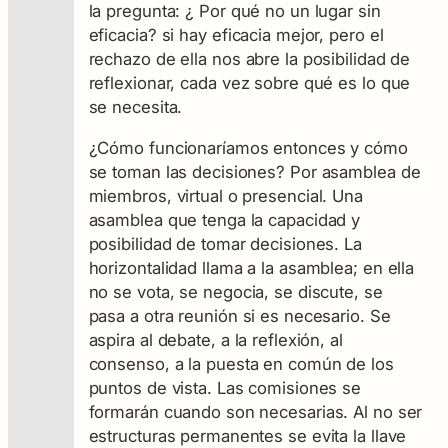
la pregunta: ¿ Por qué no un lugar sin
eficacia? si hay eficacia mejor, pero el
rechazo de ella nos abre la posibilidad de
reflexionar, cada vez sobre qué es lo que
se necesita.
¿Cómo funcionaríamos entonces y cómo
se toman las decisiones? Por asamblea de
miembros, virtual o presencial. Una
asamblea que tenga la capacidad y
posibilidad de tomar decisiones. La
horizontalidad llama a la asamblea; en ella
no se vota, se negocia, se discute, se
pasa a otra reunión si es necesario. Se
aspira al debate, a la reflexión, al
consenso, a la puesta en común de los
puntos de vista. Las comisiones se
formarán cuando son necesarias. Al no ser
estructuras permanentes se evita la llave