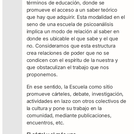
términos de educación, donde se
promueve el acceso a un saber teórico
que hay que adquirir. Esta modalidad en el
seno de una escuela de psicoanálisis
implica un modo de relación al saber en
donde es ubicable el que sabe y el que
no. Consideramos que esta estructura
crea relaciones de poder que no se
condicen con el espíritu de la nuestra y
que obstaculizan el trabajo que nos
proponemos.
En ese sentido, la Escuela como sitio
promueve cárteles, debate, investigación,
actividades en lazo con otros colectivos de
la cultura y pone su trabajo en la
comunidad, mediante publicaciones,
encuentros, etc.