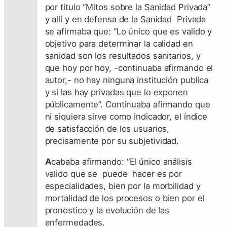
por titulo “Mitos sobre la Sanidad Privada”
y allí y en defensa de la Sanidad Privada
se afirmaba que: “Lo único que es valido y
objetivo para determinar la calidad en
sanidad son los resultados sanitarios, y
que hoy por hoy, -continuaba afirmando el
autor,- no hay ninguna institución publica
y si las hay privadas que lo exponen
públicamente”. Continuaba afirmando que
ni siquiera sirve como indicador, el índice
de satisfacción de los usuarios,
precisamente por su subjetividad.
A
cababa afirmando: “El único análisis
valido que se puede hacer es por
especialidades, bien por la morbilidad y
mortalidad de los procesos o bien por el
pronostico y la evolución de las
enfermedades.