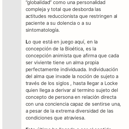
“globalidad” como una personalidad
compleja y total que desborda las
actitudes reduccionista que restringen al
paciente a su dolencia o a su
sintomatología.
L
o que está en juego aquí, en la
concepción de la Bioética, es la
concepción animista que afirma que cada
ser viviente tiene un alma propia
perfectamente individuada. Individuación
del alma que invade la noción de sujeto a
través de los siglos , hasta llegar a Locke
quien llega a derivar al termino sujeto del
concepto de persona en relación directa
con una conciencia capaz de sentirse una,
a pesar de la extrema diversidad de las
condiciones que atraviesa.