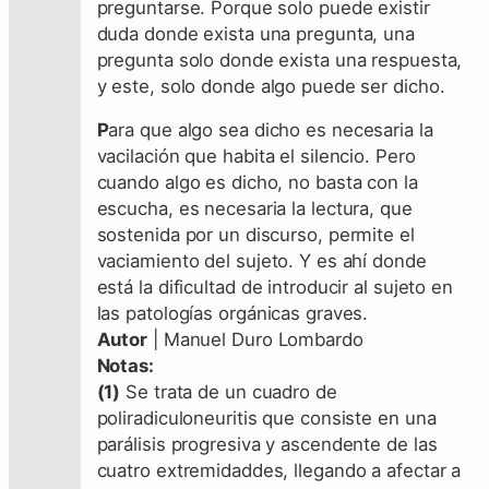
preguntarse. Porque solo puede existir
duda donde exista una pregunta, una
pregunta solo donde exista una respuesta,
y este, solo donde algo puede ser dicho.
P
ara que algo sea dicho es necesaria la
vacilación que habita el silencio. Pero
cuando algo es dicho, no basta con la
escucha, es necesaria la lectura, que
sostenida por un discurso, permite el
vaciamiento del sujeto. Y es ahí donde
está la dificultad de introducir al sujeto en
las patologías orgánicas graves.
Autor
| Manuel Duro Lombardo
Notas:
(1)
Se trata de un cuadro de
poliradiculoneuritis que consiste en una
parálisis progresiva y ascendente de las
cuatro extremidaddes, llegando a afectar a