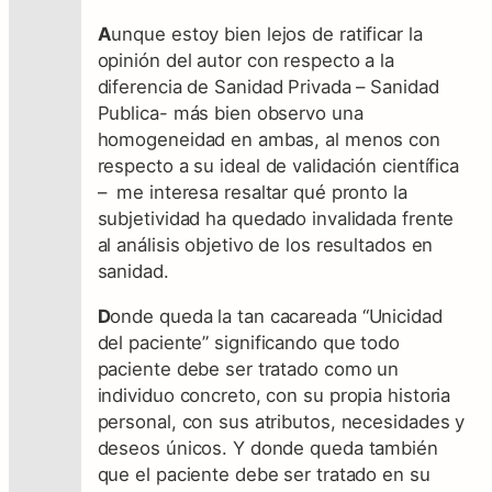
A
unque estoy bien lejos de ratificar la
opinión del autor con respecto a la
diferencia de Sanidad Privada – Sanidad
Publica- más bien observo una
homogeneidad en ambas, al menos con
respecto a su ideal de validación científica
– me interesa resaltar qué pronto la
subjetividad ha quedado invalidada frente
al análisis objetivo de los resultados en
sanidad.
D
onde queda la tan cacareada “Unicidad
del paciente” significando que todo
paciente debe ser tratado como un
individuo concreto, con su propia historia
personal, con sus atributos, necesidades y
deseos únicos. Y donde queda también
que el paciente debe ser tratado en su