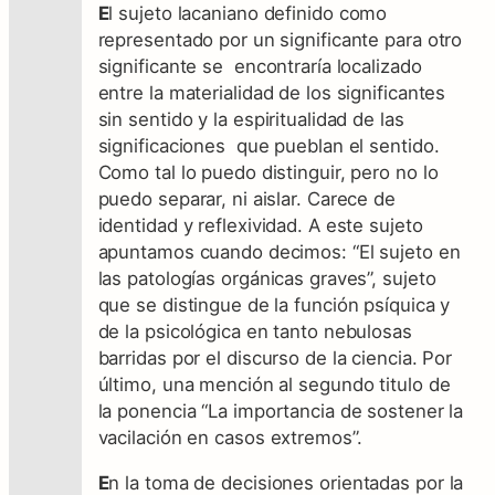
E
l sujeto lacaniano definido como
representado por un significante para otro
significante se encontraría localizado
entre la materialidad de los significantes
sin sentido y la espiritualidad de las
significaciones que pueblan el sentido.
Como tal lo puedo distinguir, pero no lo
puedo separar, ni aislar. Carece de
identidad y reflexividad. A este sujeto
apuntamos cuando decimos: “El sujeto en
las patologías orgánicas graves”, sujeto
que se distingue de la función psíquica y
de la psicológica en tanto nebulosas
barridas por el discurso de la ciencia. Por
último, una mención al segundo titulo de
la ponencia “La importancia de sostener la
vacilación en casos extremos”.
E
n la toma de decisiones orientadas por la