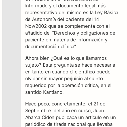
Informado y el documento legal más
representativo del mismo es la Ley Básica
de Autonomía del paciente del 14
Nov/2002 que se complementa con el
añadido de “Derechos y obligaciones del
paciente en materia de información y
documentación clínica”.
A
hora bien ¿Qué es lo que llamamos
sujeto? Esta pregunta se hace necesaria
en tanto en cuando el científico puede
olvidar sin mayor perjuicio al sujeto
requerido por la operación critica, en el
sentido Kantiano.
H
ace poco, concretamente, el 21 de
Septiembre del año en curso, Juan
Abarca Cidon publicaba un articulo en un
periódico de tirada nacional que llevaba