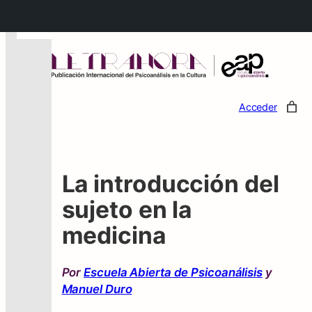
←
Acceder
La introducción del
sujeto en la
medicina
Por
Escuela Abierta de Psicoanálisis
y
Manuel Duro