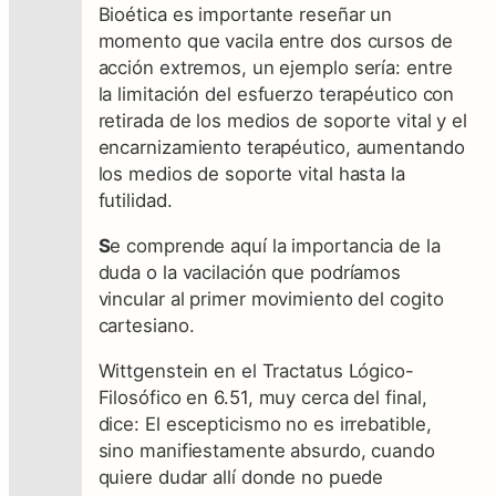
Bioética es importante reseñar un
momento que vacila entre dos cursos de
acción extremos, un ejemplo sería: entre
la limitación del esfuerzo terapéutico con
retirada de los medios de soporte vital y el
encarnizamiento terapéutico, aumentando
los medios de soporte vital hasta la
futilidad.
S
e comprende aquí la importancia de la
duda o la vacilación que podríamos
vincular al primer movimiento del cogito
cartesiano.
Wittgenstein en el Tractatus Lógico-
Filosófico en 6.51, muy cerca del final,
dice: El escepticismo no es irrebatible,
sino manifiestamente absurdo, cuando
quiere dudar allí donde no puede