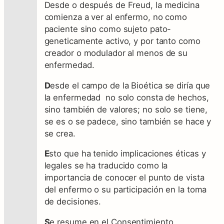
Desde o después de Freud, la medicina
comienza a ver al enfermo, no como
paciente sino como sujeto pato-
geneticamente activo, y por tanto como
creador o modulador al menos de su
enfermedad.
D
esde el campo de la Bioética se diría que
la enfermedad no solo consta de hechos,
sino también de valores; no solo se tiene,
se es o se padece, sino también se hace y
se crea.
E
sto que ha tenido implicaciones éticas y
legales se ha traducido como la
importancia de conocer el punto de vista
del enfermo o su participación en la toma
de decisiones.
S
e resume en el Consentimiento