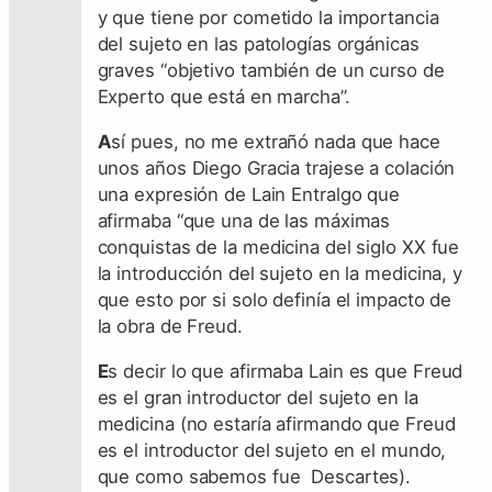
y que tiene por cometido la importancia
del sujeto en las patologías orgánicas
graves “objetivo también de un curso de
Experto que está en marcha”.
A
sí pues, no me extrañó nada que hace
unos años Diego Gracia trajese a colación
una expresión de Lain Entralgo que
afirmaba “que una de las máximas
conquistas de la medicina del siglo XX fue
la introducción del sujeto en la medicina, y
que esto por si solo definía el impacto de
la obra de Freud.
E
s decir lo que afirmaba Lain es que Freud
es el gran introductor del sujeto en la
medicina (no estaría afirmando que Freud
es el introductor del sujeto en el mundo,
que como sabemos fue Descartes).