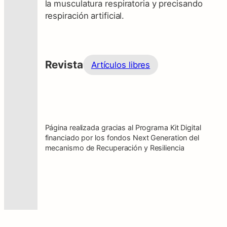
la musculatura respiratoria y precisando
respiración artificial.
Revista
Artículos libres
Página realizada gracias al Programa Kit Digital
financiado por los fondos Next Generation del
mecanismo de Recuperación y Resiliencia