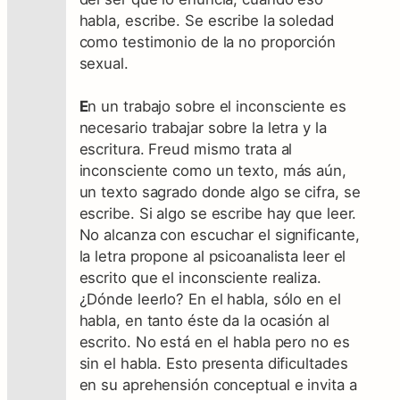
habla, escribe. Se escribe la soledad
como testimonio de la no proporción
sexual.
E
n un trabajo sobre el inconsciente es
necesario trabajar sobre la letra y la
escritura. Freud mismo trata al
inconsciente como un texto, más aún,
un texto sagrado donde algo se cifra, se
escribe. Si algo se escribe hay que leer.
No alcanza con escuchar el significante,
la letra propone al psicoanalista leer el
escrito que el inconsciente realiza.
¿Dónde leerlo? En el habla, sólo en el
habla, en tanto éste da la ocasión al
escrito. No está en el habla pero no es
sin el habla. Esto presenta dificultades
en su aprehensión conceptual e invita a