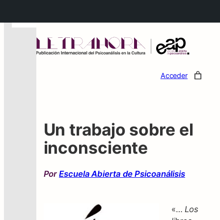
←
Acceder
Un trabajo sobre el
inconsciente
Por
Escuela Abierta de Psicoanálisis
«…
Los