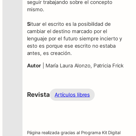
seguir trabajando sobre el concepto
mismo.
S
ituar el escrito es la posibilidad de
cambiar el destino marcado por el
lenguaje por el futuro siempre incierto y
esto es porque ese escrito no estaba
antes, es creación.
Autor
| María Laura Alonzo, Patricia Frick
Revista
Artículos libres
Página realizada gracias al Programa Kit Digital