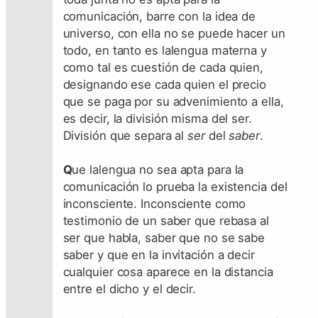
comunicación, barre con la idea de
universo, con ella no se puede hacer un
todo, en tanto es lalengua materna y
como tal es cuestión de cada quien,
designando ese cada quien el precio
que se paga por su advenimiento a ella,
es decir, la división misma del ser.
División que separa al
ser
del
saber
.
Q
ue lalengua no sea apta para la
comunicación lo prueba la existencia del
inconsciente. Inconsciente como
testimonio de un saber que rebasa al
ser que habla, saber que no se sabe
saber y que en la invitación a decir
cualquier cosa aparece en la distancia
entre el dicho y el decir.