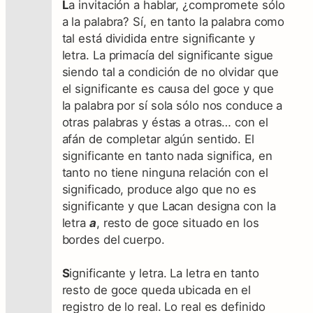
L
a invitación a hablar, ¿compromete sólo
a la palabra? Sí, en tanto la palabra como
tal está dividida entre significante y
letra. La primacía del significante sigue
siendo tal a condición de no olvidar que
el significante es causa del goce y que
la palabra por sí sola sólo nos conduce a
otras palabras y éstas a otras… con el
afán de completar algún sentido. El
significante en tanto nada significa, en
tanto no tiene ninguna relación con el
significado, produce algo que no es
significante y que Lacan designa con la
letra
a
, resto de goce situado en los
bordes del cuerpo.
S
ignificante y letra. La letra en tanto
resto de goce queda ubicada en el
registro de lo real. Lo real es definido