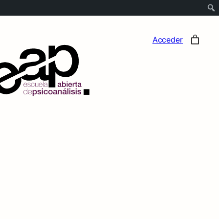
Acceder