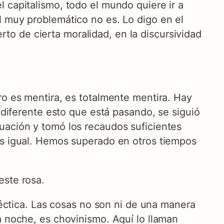
 capitalismo, todo el mundo quiere ir a
l muy problemático no es. Lo digo en el
o de cierta moralidad, en la discursividad
ro es mentira, es totalmente mentira. Hay
y diferente esto que está pasando, se siguió
uación y tomó los recaudos suficientes
os igual. Hemos superado en otros tiempos
este rosa.
aléctica. Las cosas no son ni de una manera
a noche, es chovinismo. Aquí lo llaman