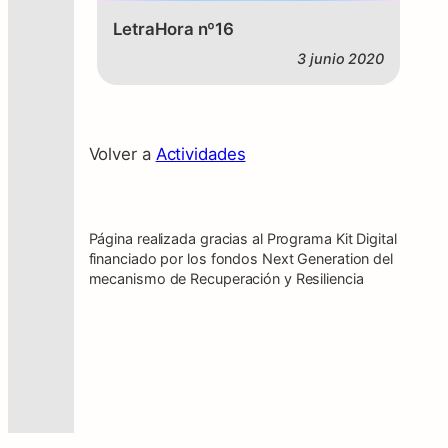
LetraHora nº16
3 junio 2020
Volver a
Actividades
Página realizada gracias al Programa Kit Digital
financiado por los fondos Next Generation del
mecanismo de Recuperación y Resiliencia