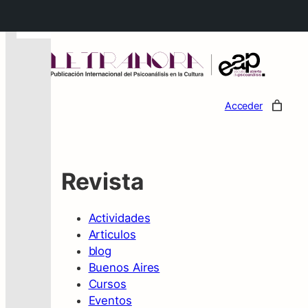
←
Acceder
Revista
Actividades
Articulos
blog
Buenos Aires
Cursos
Eventos