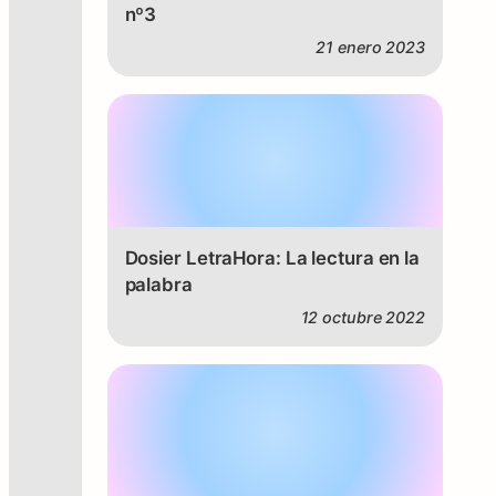
nº3
21 enero 2023
Dosier LetraHora: La lectura en la
palabra
12 octubre 2022