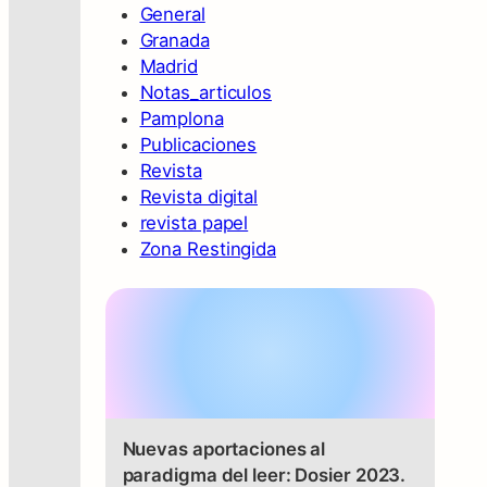
General
Granada
Madrid
Notas_articulos
Pamplona
Publicaciones
Revista
Revista digital
revista papel
Zona Restingida
Nuevas aportaciones al
paradigma del leer: Dosier 2023.