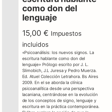
como don del
lenguaje
15,00
€
Impuestos
incluidos
«Psicoanálisis: los nuevos signos. La
escritura hablante como don del
lenguaje» Prólogo escrito por J. L.
Slimobich, J.L Juresa y Pedro Muerza.
Ed. Atuel Colección Letrahora. Bs Aires
2009. En el se aborda la clínica
psicoanalítica desde una perspectiva
lacaniana, centrándose en la evolución
de los conceptos de signo, lenguaje y
escritura en la práctica contemporánea.